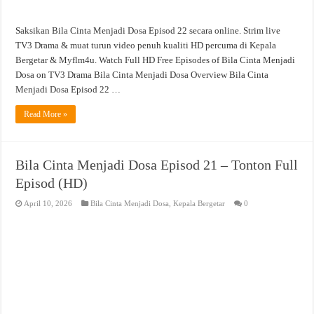
Saksikan Bila Cinta Menjadi Dosa Episod 22 secara online. Strim live
TV3 Drama & muat turun video penuh kualiti HD percuma di Kepala
Bergetar & Myflm4u. Watch Full HD Free Episodes of Bila Cinta Menjadi
Dosa on TV3 Drama Bila Cinta Menjadi Dosa Overview Bila Cinta
Menjadi Dosa Episod 22 …
Read More »
Bila Cinta Menjadi Dosa Episod 21 – Tonton Full
Episod (HD)
April 10, 2026
Bila Cinta Menjadi Dosa
,
Kepala Bergetar
0