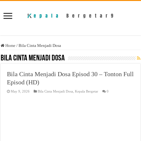
Home
/
Bila Cinta Menjadi Dosa
Bila Cinta Menjadi Dosa
Bila Cinta Menjadi Dosa Episod 30 – Tonton Full
Episod (HD)
May 9, 2026
Bila Cinta Menjadi Dosa
,
Kepala Bergetar
0