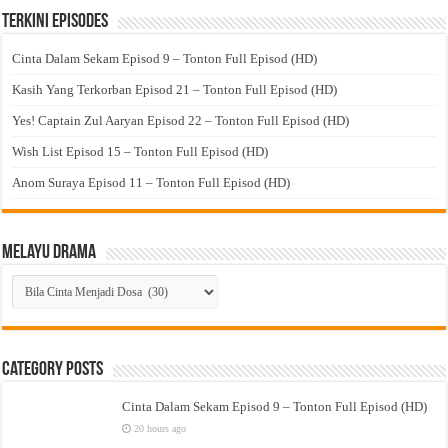
Terkini Episodes
Cinta Dalam Sekam Episod 9 – Tonton Full Episod (HD)
Kasih Yang Terkorban Episod 21 – Tonton Full Episod (HD)
Yes! Captain Zul Aaryan Episod 22 – Tonton Full Episod (HD)
Wish List Episod 15 – Tonton Full Episod (HD)
Anom Suraya Episod 11 – Tonton Full Episod (HD)
Melayu Drama
Melayu
Drama
Category Posts
Cinta Dalam Sekam Episod 9 – Tonton Full Episod (HD)
20 hours ago