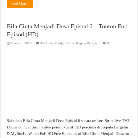
Read More »
Bila Cinta Menjadi Dosa Episod 6 – Tonton Full
Episod (HD)
March 6, 2026
Bila Cinta Menjadi Dosa
,
Kepala Bergetar
0
Saksikan Bila Cinta Menjadi Dosa Episod 6 secara online. Strim live TV3
Drama & muat turun video penuh kualiti HD percuma di Kepala Bergetar
& Myflm4u. Watch Full HD Free Episodes of Bila Cinta Menjadi Dosa on