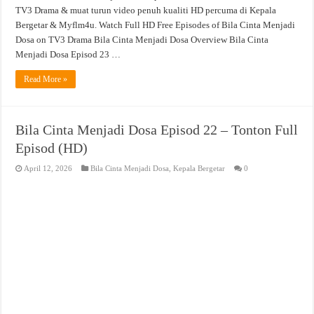
TV3 Drama & muat turun video penuh kualiti HD percuma di Kepala
Bergetar & Myflm4u. Watch Full HD Free Episodes of Bila Cinta Menjadi
Dosa on TV3 Drama Bila Cinta Menjadi Dosa Overview Bila Cinta
Menjadi Dosa Episod 23 …
Read More »
Bila Cinta Menjadi Dosa Episod 22 – Tonton Full
Episod (HD)
April 12, 2026
Bila Cinta Menjadi Dosa
,
Kepala Bergetar
0