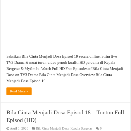
Saksikan Bila Cinta Menjadi Dosa Episod 19 secara online. Strim live
TV3 Drama & muat turun video penuh kualiti HD percuma di Kepala
Bergetar & Myflm4u. Watch Full HD Free Episodes of Bila Cinta Menjadi
Dosa on TV3 Drama Bila Cinta Menjadi Dosa Overview Bila Cinta
Menjadi Dosa Episod 19 …
Read More »
Bila Cinta Menjadi Dosa Episod 18 – Tonton Full
Episod (HD)
April 3, 2026
Bila Cinta Menjadi Dosa
,
Kepala Bergetar
0