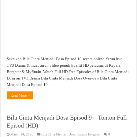
Saksikan Bila Cinta Menjadi Dosa Episod 10 secara online. Strim live
TV3 Drama & muat turun video penuh kualiti HD percuma di Kepala
Bergetar & Myflm4u. Watch Full HD Free Episodes of Bila Cinta Menjadi
Dosa on TV3 Drama Bila Cinta Menjadi Dosa Overview Bila Cinta
Menjadi Dosa Episod 10 …
Read More »
Bila Cinta Menjadi Dosa Episod 9 – Tonton Full
Episod (HD)
March 14, 2026
Bila Cinta Menjadi Dosa
,
Kepala Bergetar
0