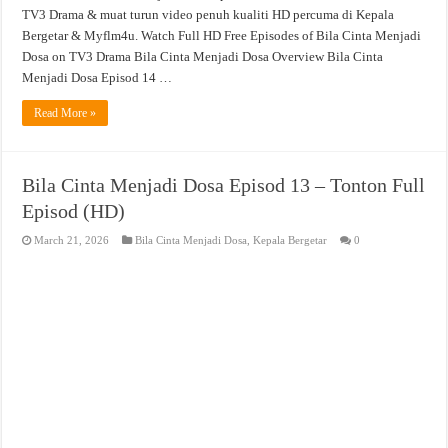
TV3 Drama & muat turun video penuh kualiti HD percuma di Kepala
Bergetar & Myflm4u. Watch Full HD Free Episodes of Bila Cinta Menjadi
Dosa on TV3 Drama Bila Cinta Menjadi Dosa Overview Bila Cinta
Menjadi Dosa Episod 14 …
Read More »
Bila Cinta Menjadi Dosa Episod 13 – Tonton Full
Episod (HD)
March 21, 2026
Bila Cinta Menjadi Dosa
,
Kepala Bergetar
0