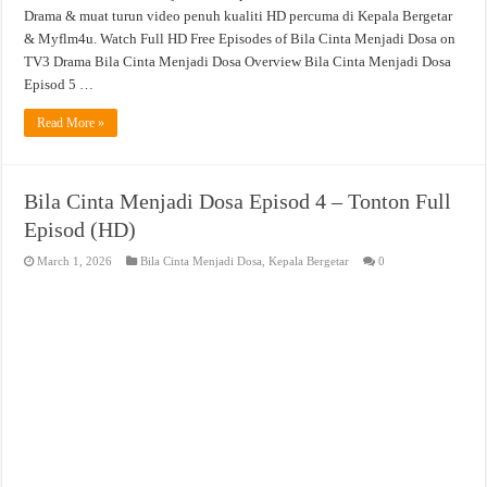
Drama & muat turun video penuh kualiti HD percuma di Kepala Bergetar
& Myflm4u. Watch Full HD Free Episodes of Bila Cinta Menjadi Dosa on
TV3 Drama Bila Cinta Menjadi Dosa Overview Bila Cinta Menjadi Dosa
Episod 5 …
Read More »
Bila Cinta Menjadi Dosa Episod 4 – Tonton Full
Episod (HD)
March 1, 2026
Bila Cinta Menjadi Dosa
,
Kepala Bergetar
0