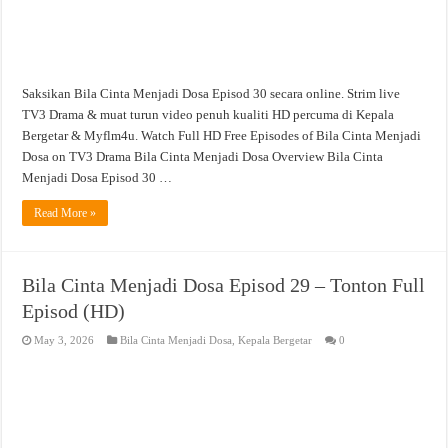
Saksikan Bila Cinta Menjadi Dosa Episod 30 secara online. Strim live
TV3 Drama & muat turun video penuh kualiti HD percuma di Kepala
Bergetar & Myflm4u. Watch Full HD Free Episodes of Bila Cinta Menjadi
Dosa on TV3 Drama Bila Cinta Menjadi Dosa Overview Bila Cinta
Menjadi Dosa Episod 30 …
Read More »
Bila Cinta Menjadi Dosa Episod 29 – Tonton Full
Episod (HD)
May 3, 2026
Bila Cinta Menjadi Dosa
,
Kepala Bergetar
0