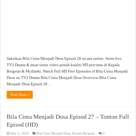
Saksikan Bila Cinta Menjadi Dosa Episod 28 secara online. Strim live
TV3 Drama & muat turun video penuh kualiti HD percuma di Kepala
Bergetar & Myflm4u. Watch Full HD Free Episodes of Bila Cinta Menjadi
Dosa on TV3 Drama Bila Cinta Menjadi Dosa Overview Bila Cinta
Menjadi Dosa Episod 28 …
Read More »
Bila Cinta Menjadi Dosa Episod 27 – Tonton Full
Episod (HD)
May 2, 2026
Bila Cinta Menjadi Dosa
,
Kepala Bergetar
0