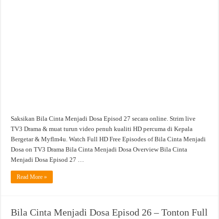
Saksikan Bila Cinta Menjadi Dosa Episod 27 secara online. Strim live
TV3 Drama & muat turun video penuh kualiti HD percuma di Kepala
Bergetar & Myflm4u. Watch Full HD Free Episodes of Bila Cinta Menjadi
Dosa on TV3 Drama Bila Cinta Menjadi Dosa Overview Bila Cinta
Menjadi Dosa Episod 27 …
Read More »
Bila Cinta Menjadi Dosa Episod 26 – Tonton Full