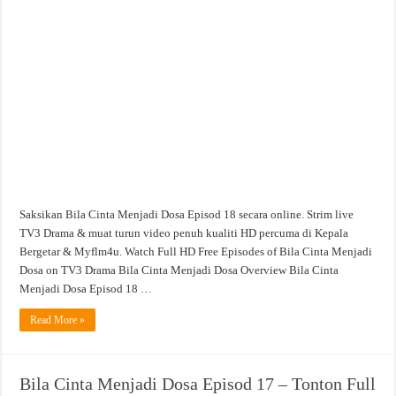
Saksikan Bila Cinta Menjadi Dosa Episod 18 secara online. Strim live
TV3 Drama & muat turun video penuh kualiti HD percuma di Kepala
Bergetar & Myflm4u. Watch Full HD Free Episodes of Bila Cinta Menjadi
Dosa on TV3 Drama Bila Cinta Menjadi Dosa Overview Bila Cinta
Menjadi Dosa Episod 18 …
Read More »
Bila Cinta Menjadi Dosa Episod 17 – Tonton Full