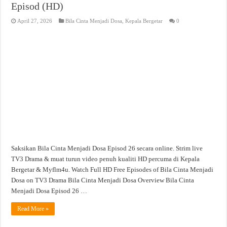
Episod (HD)
April 27, 2026
Bila Cinta Menjadi Dosa
,
Kepala Bergetar
0
Saksikan Bila Cinta Menjadi Dosa Episod 26 secara online. Strim live
TV3 Drama & muat turun video penuh kualiti HD percuma di Kepala
Bergetar & Myflm4u. Watch Full HD Free Episodes of Bila Cinta Menjadi
Dosa on TV3 Drama Bila Cinta Menjadi Dosa Overview Bila Cinta
Menjadi Dosa Episod 26 …
Read More »