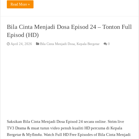
Read More »
Bila Cinta Menjadi Dosa Episod 24 – Tonton Full
Episod (HD)
April 24, 2026
Bila Cinta Menjadi Dosa
,
Kepala Bergetar
0
Saksikan Bila Cinta Menjadi Dosa Episod 24 secara online. Strim live
TV3 Drama & muat turun video penuh kualiti HD percuma di Kepala
Bergetar & Myflm4u. Watch Full HD Free Episodes of Bila Cinta Menjadi