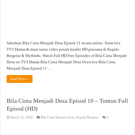
Saksikan Bila Cinta Menjadi Dosa Episod 11 secara online. Strim live
TV3 Drama & muat turun video penuh kualiti HD percuma di Kepala
Bergetar & Myflm4u. Watch Full HD Free Episodes of Bila Cinta Menjadi
Dosa on TV3 Drama Bila Cinta Menjadi Dosa Overview Bila Cinta
Menjadi Dosa Episod 11 …
Read More »
Bila Cinta Menjadi Dosa Episod 10 – Tonton Full
Episod (HD)
March 15, 2026
Bila Cinta Menjadi Dosa
,
Kepala Bergetar
0