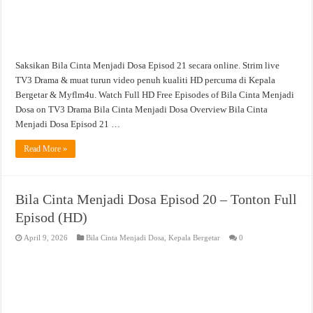
Saksikan Bila Cinta Menjadi Dosa Episod 21 secara online. Strim live
TV3 Drama & muat turun video penuh kualiti HD percuma di Kepala
Bergetar & Myflm4u. Watch Full HD Free Episodes of Bila Cinta Menjadi
Dosa on TV3 Drama Bila Cinta Menjadi Dosa Overview Bila Cinta
Menjadi Dosa Episod 21 …
Read More »
Bila Cinta Menjadi Dosa Episod 20 – Tonton Full
Episod (HD)
April 9, 2026
Bila Cinta Menjadi Dosa
,
Kepala Bergetar
0