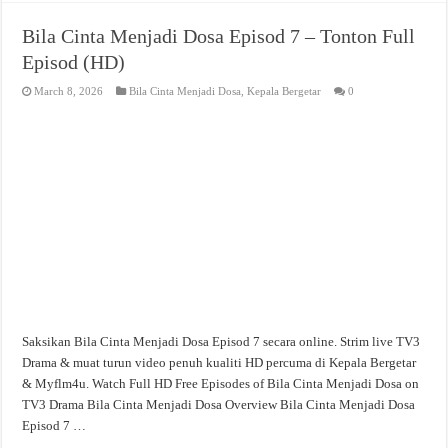
Bila Cinta Menjadi Dosa Episod 7 – Tonton Full
Episod (HD)
March 8, 2026
Bila Cinta Menjadi Dosa
,
Kepala Bergetar
0
Saksikan Bila Cinta Menjadi Dosa Episod 7 secara online. Strim live TV3
Drama & muat turun video penuh kualiti HD percuma di Kepala Bergetar
& Myflm4u. Watch Full HD Free Episodes of Bila Cinta Menjadi Dosa on
TV3 Drama Bila Cinta Menjadi Dosa Overview Bila Cinta Menjadi Dosa
Episod 7 …