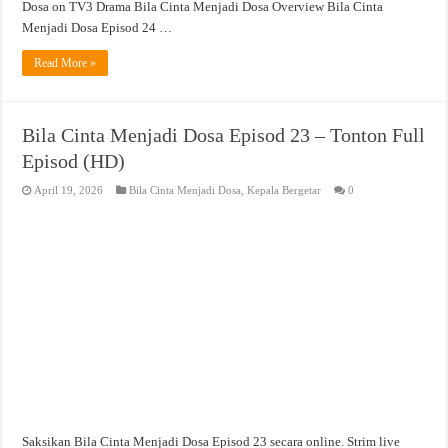
Dosa on TV3 Drama Bila Cinta Menjadi Dosa Overview Bila Cinta
Menjadi Dosa Episod 24 …
Read More »
Bila Cinta Menjadi Dosa Episod 23 – Tonton Full
Episod (HD)
April 19, 2026
Bila Cinta Menjadi Dosa
,
Kepala Bergetar
0
Saksikan Bila Cinta Menjadi Dosa Episod 23 secara online. Strim live