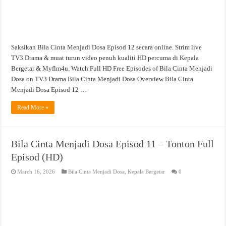
Saksikan Bila Cinta Menjadi Dosa Episod 12 secara online. Strim live
TV3 Drama & muat turun video penuh kualiti HD percuma di Kepala
Bergetar & Myflm4u. Watch Full HD Free Episodes of Bila Cinta Menjadi
Dosa on TV3 Drama Bila Cinta Menjadi Dosa Overview Bila Cinta
Menjadi Dosa Episod 12 …
Read More »
Bila Cinta Menjadi Dosa Episod 11 – Tonton Full
Episod (HD)
March 16, 2026
Bila Cinta Menjadi Dosa
,
Kepala Bergetar
0