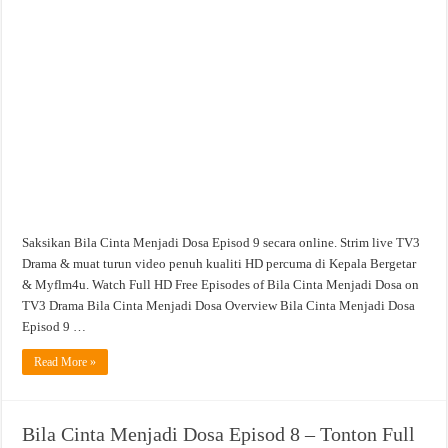
Saksikan Bila Cinta Menjadi Dosa Episod 9 secara online. Strim live TV3
Drama & muat turun video penuh kualiti HD percuma di Kepala Bergetar
& Myflm4u. Watch Full HD Free Episodes of Bila Cinta Menjadi Dosa on
TV3 Drama Bila Cinta Menjadi Dosa Overview Bila Cinta Menjadi Dosa
Episod 9 …
Read More »
Bila Cinta Menjadi Dosa Episod 8 – Tonton Full