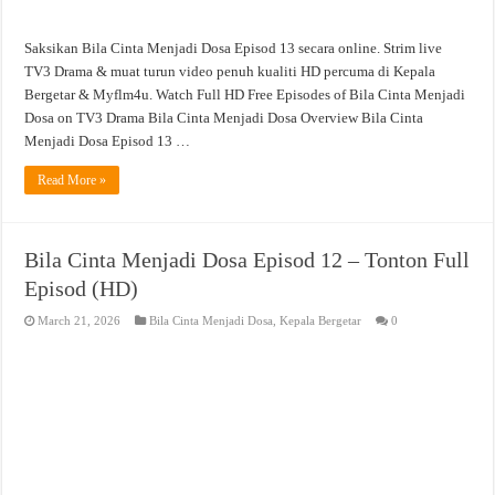
Saksikan Bila Cinta Menjadi Dosa Episod 13 secara online. Strim live
TV3 Drama & muat turun video penuh kualiti HD percuma di Kepala
Bergetar & Myflm4u. Watch Full HD Free Episodes of Bila Cinta Menjadi
Dosa on TV3 Drama Bila Cinta Menjadi Dosa Overview Bila Cinta
Menjadi Dosa Episod 13 …
Read More »
Bila Cinta Menjadi Dosa Episod 12 – Tonton Full
Episod (HD)
March 21, 2026
Bila Cinta Menjadi Dosa
,
Kepala Bergetar
0