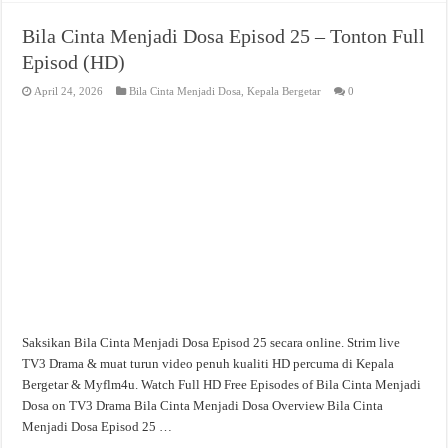
Bila Cinta Menjadi Dosa Episod 25 – Tonton Full
Episod (HD)
April 24, 2026
Bila Cinta Menjadi Dosa
,
Kepala Bergetar
0
Saksikan Bila Cinta Menjadi Dosa Episod 25 secara online. Strim live
TV3 Drama & muat turun video penuh kualiti HD percuma di Kepala
Bergetar & Myflm4u. Watch Full HD Free Episodes of Bila Cinta Menjadi
Dosa on TV3 Drama Bila Cinta Menjadi Dosa Overview Bila Cinta
Menjadi Dosa Episod 25 …