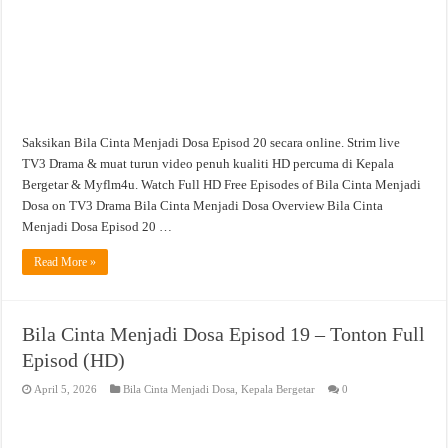
Saksikan Bila Cinta Menjadi Dosa Episod 20 secara online. Strim live
TV3 Drama & muat turun video penuh kualiti HD percuma di Kepala
Bergetar & Myflm4u. Watch Full HD Free Episodes of Bila Cinta Menjadi
Dosa on TV3 Drama Bila Cinta Menjadi Dosa Overview Bila Cinta
Menjadi Dosa Episod 20 …
Read More »
Bila Cinta Menjadi Dosa Episod 19 – Tonton Full
Episod (HD)
April 5, 2026
Bila Cinta Menjadi Dosa
,
Kepala Bergetar
0