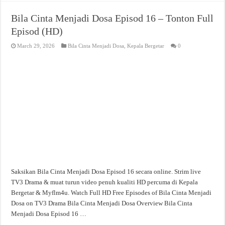
Bila Cinta Menjadi Dosa Episod 16 – Tonton Full
Episod (HD)
March 29, 2026
Bila Cinta Menjadi Dosa
,
Kepala Bergetar
0
Saksikan Bila Cinta Menjadi Dosa Episod 16 secara online. Strim live
TV3 Drama & muat turun video penuh kualiti HD percuma di Kepala
Bergetar & Myflm4u. Watch Full HD Free Episodes of Bila Cinta Menjadi
Dosa on TV3 Drama Bila Cinta Menjadi Dosa Overview Bila Cinta
Menjadi Dosa Episod 16 …