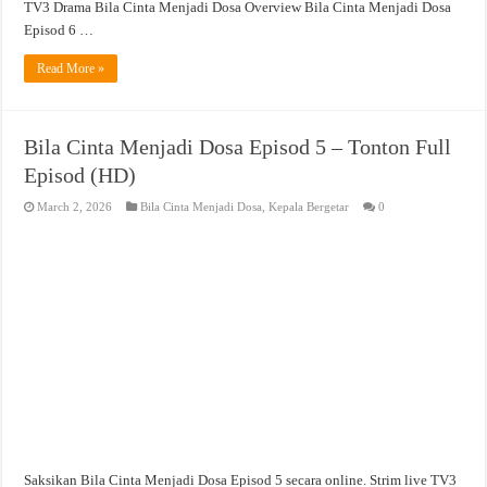
TV3 Drama Bila Cinta Menjadi Dosa Overview Bila Cinta Menjadi Dosa
Episod 6 …
Read More »
Bila Cinta Menjadi Dosa Episod 5 – Tonton Full
Episod (HD)
March 2, 2026
Bila Cinta Menjadi Dosa
,
Kepala Bergetar
0
Saksikan Bila Cinta Menjadi Dosa Episod 5 secara online. Strim live TV3