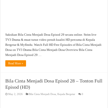
Saksikan Bila Cinta Menjadi Dosa Episod 29 secara online. Strim live
TV3 Drama & muat turun video penuh kualiti HD percuma di Kepala
Bergetar & Myflm4u. Watch Full HD Free Episodes of Bila Cinta Menjadi
Dosa on TV3 Drama Bila Cinta Menjadi Dosa Overview Bila Cinta
Menjadi Dosa Episod 29 …
Read More »
Bila Cinta Menjadi Dosa Episod 28 – Tonton Full
Episod (HD)
May 2, 2026
Bila Cinta Menjadi Dosa
,
Kepala Bergetar
0