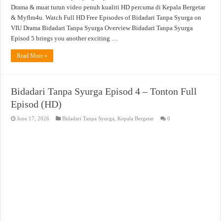
Drama & muat turun video penuh kualiti HD percuma di Kepala Bergetar
& Myflm4u. Watch Full HD Free Episodes of Bidadari Tanpa Syurga on
VIU Drama Bidadari Tanpa Syurga Overview Bidadari Tanpa Syurga
Episod 5 brings you another exciting …
Read More »
Bidadari Tanpa Syurga Episod 4 – Tonton Full
Episod (HD)
June 17, 2026
Bidadari Tanpa Syurga
,
Kepala Bergetar
0