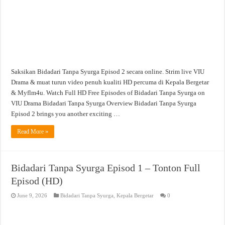
Saksikan Bidadari Tanpa Syurga Episod 2 secara online. Strim live VIU
Drama & muat turun video penuh kualiti HD percuma di Kepala Bergetar
& Myflm4u. Watch Full HD Free Episodes of Bidadari Tanpa Syurga on
VIU Drama Bidadari Tanpa Syurga Overview Bidadari Tanpa Syurga
Episod 2 brings you another exciting …
Read More »
Bidadari Tanpa Syurga Episod 1 – Tonton Full
Episod (HD)
June 9, 2026
Bidadari Tanpa Syurga
,
Kepala Bergetar
0