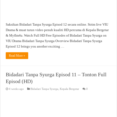
Saksikan Bidadari Tanpa Syurga Episod 12 secara online. Strim live VIU
Drama & muat turun video penuh kualiti HD percuma di Kepala Bergetar
& Myflm4u. Watch Full HD Free Episodes of Bidadari Tanpa Syurga on
VIU Drama Bidadari Tanpa Syurga Overview Bidadari Tanpa Syurga
Episod 12 brings you another exciting …
Read More »
Bidadari Tanpa Syurga Episod 11 – Tonton Full
Episod (HD)
4 weeks ago
Bidadari Tanpa Syurga
,
Kepala Bergetar
0