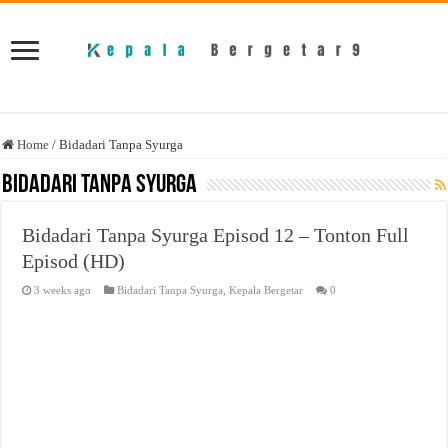
Home
/
Bidadari Tanpa Syurga
Bidadari Tanpa Syurga
Bidadari Tanpa Syurga Episod 12 – Tonton Full
Episod (HD)
3 weeks ago
Bidadari Tanpa Syurga
,
Kepala Bergetar
0