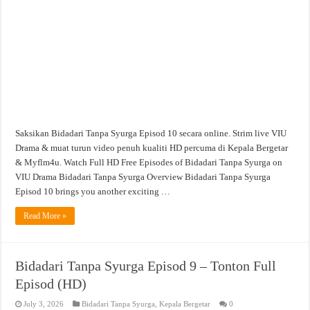
Saksikan Bidadari Tanpa Syurga Episod 10 secara online. Strim live VIU
Drama & muat turun video penuh kualiti HD percuma di Kepala Bergetar
& Myflm4u. Watch Full HD Free Episodes of Bidadari Tanpa Syurga on
VIU Drama Bidadari Tanpa Syurga Overview Bidadari Tanpa Syurga
Episod 10 brings you another exciting …
Read More »
Bidadari Tanpa Syurga Episod 9 – Tonton Full
Episod (HD)
July 3, 2026
Bidadari Tanpa Syurga
,
Kepala Bergetar
0